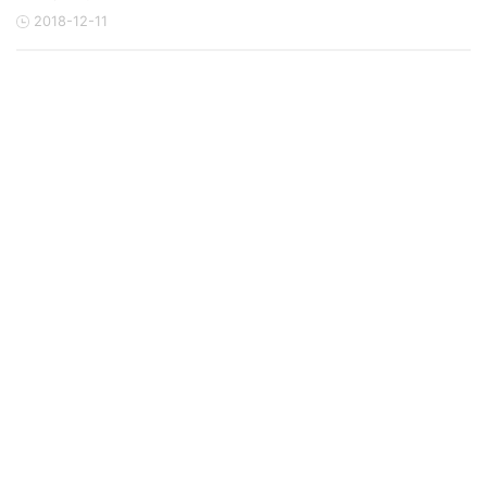
2018-12-11